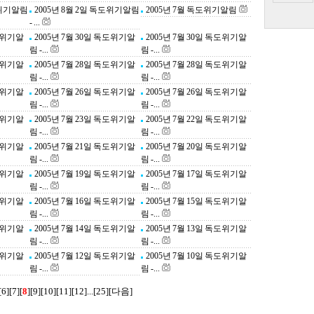
도위기알림
2005년 8월 2일 독도위기알림
2005년 7월 독도위기알림
- ...
독도위기알
2005년 7월 30일 독도위기알
2005년 7월 30일 독도위기알
림 -...
림 -...
독도위기알
2005년 7월 28일 독도위기알
2005년 7월 28일 독도위기알
림 -...
림 -...
독도위기알
2005년 7월 26일 독도위기알
2005년 7월 26일 독도위기알
림 -...
림 -...
독도위기알
2005년 7월 23일 독도위기알
2005년 7월 22일 독도위기알
림 -...
림 -...
독도위기알
2005년 7월 21일 독도위기알
2005년 7월 20일 독도위기알
림 -...
림 -...
독도위기알
2005년 7월 19일 독도위기알
2005년 7월 17일 독도위기알
림 -...
림 -...
독도위기알
2005년 7월 16일 독도위기알
2005년 7월 15일 독도위기알
림 -...
림 -...
독도위기알
2005년 7월 14일 독도위기알
2005년 7월 13일 독도위기알
림 -...
림 -...
독도위기알
2005년 7월 12일 독도위기알
2005년 7월 10일 독도위기알
림 -...
림 -...
[
6
][
7
]
[
8
][
9
][
10
][
11
][
12
]...[
25
]
[다음]