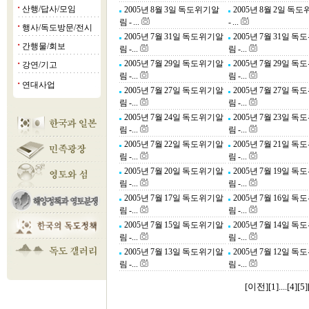
산행/답사/모임
2005년 8월 3일 독도위기알
2005년 8월 2일 독
■
림 - ...
- ...
행사/독도방문/전시
■
2005년 7월 31일 독도위기알
2005년 7월 31일 
간행물/회보
■
림 -...
림 -...
2005년 7월 29일 독도위기알
2005년 7월 29일 
강연/기고
■
림 -...
림 -...
연대사업
■
2005년 7월 27일 독도위기알
2005년 7월 27일 
림 -...
림 -...
2005년 7월 24일 독도위기알
2005년 7월 23일 
림 -...
림 -...
2005년 7월 22일 독도위기알
2005년 7월 21일 
림 -...
림 -...
2005년 7월 20일 독도위기알
2005년 7월 19일 
림 -...
림 -...
2005년 7월 17일 독도위기알
2005년 7월 16일 
림 -...
림 -...
2005년 7월 15일 독도위기알
2005년 7월 14일 
림 -...
림 -...
2005년 7월 13일 독도위기알
2005년 7월 12일 
림 -...
림 -...
[이전]
[
1
]....[
4
][
5
]