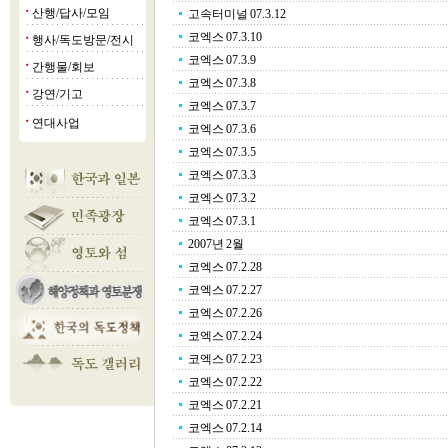
산행/답사/모임
고속터미널 07.3.12
■
코엑스 07.3.10
행사/독도방문/전시
■
코엑스 07.3.9
간행물/회보
■
코엑스 07.3.8
강연/기고
■
코엑스 07.3.7
연대사업
■
코엑스 07.3.6
코엑스 07.3.5
코엑스 07.3.3
코엑스 07.3.2
코엑스 07.3.1
2007년 2월
코엑스 07.2.28
코엑스 07.2.27
코엑스 07.2.26
코엑스 07.2.24
코엑스 07.2.23
코엑스 07.2.22
코엑스 07.2.21
코엑스 07.2.14