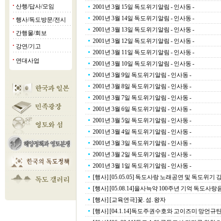
산행/답사/모임
2001년 3월 15일 독도위기알림 - 인사동 -
■
2001년 3월 14일 독도위기알림 - 인사동 -
행사/독도방문/전시
■
2001년 3월 13일 독도위기알림 - 인사동 -
간행물/회보
■
2001년 3월 12일 독도위기알림 - 인사동 -
강연/기고
■
2001년 3월 11일 독도위기알림 - 인사동 -
연대사업
■
2001년 3월 10일 독도위기알림 - 인사동 -
2001년 3월 9일 독도위기알림 - 인사동 -
2001년 3월 8일 독도위기알림 - 인사동 -
2001년 3월 7일 독도위기알림 - 인사동 -
2001년 3월 6일 독도위기알림 - 인사동 -
2001년 3월 5일 독도위기알림 - 인사동 -
2001년 3월 4일 독도위기알림 - 인사동 -
2001년 3월 3일 독도위기알림 - 인사동 -
2001년 3월 2일 독도위기알림 - 인사동 -
2001년 3월 1일 독도위기알림 - 인사동 -
[행사] [05.05.05] 독도사랑 노래공연 및 독도위기 
[행사] [05.08.14]을사늑약 100주년 기억 독도사
[행사] [교육연극]꽃. 섬. 왕자
[행사] [04.1.14]독도주권수호와 고이즈미 망언규탄