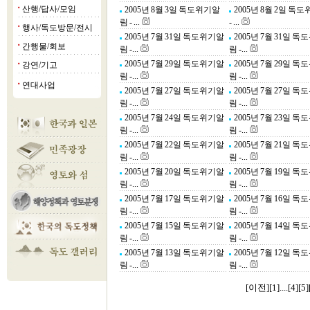
산행/답사/모임
2005년 8월 3일 독도위기알
2005년 8월 2일 독
■
림 - ...
- ...
행사/독도방문/전시
■
2005년 7월 31일 독도위기알
2005년 7월 31일 
간행물/회보
■
림 -...
림 -...
2005년 7월 29일 독도위기알
2005년 7월 29일 
강연/기고
■
림 -...
림 -...
연대사업
■
2005년 7월 27일 독도위기알
2005년 7월 27일 
림 -...
림 -...
2005년 7월 24일 독도위기알
2005년 7월 23일 
림 -...
림 -...
2005년 7월 22일 독도위기알
2005년 7월 21일 
림 -...
림 -...
2005년 7월 20일 독도위기알
2005년 7월 19일 
림 -...
림 -...
2005년 7월 17일 독도위기알
2005년 7월 16일 
림 -...
림 -...
2005년 7월 15일 독도위기알
2005년 7월 14일 
림 -...
림 -...
2005년 7월 13일 독도위기알
2005년 7월 12일 
림 -...
림 -...
[이전]
[
1
]....[
4
][
5
]