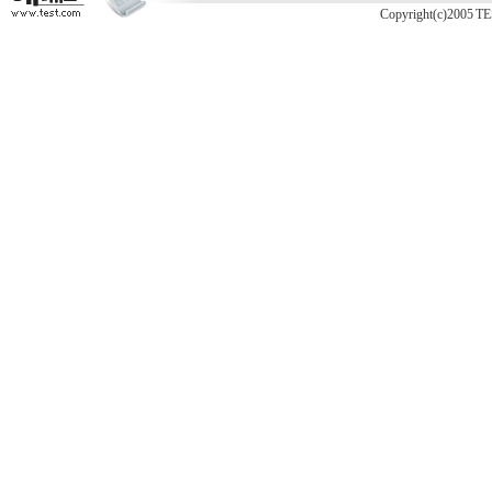
Copyright(c)2005 TE