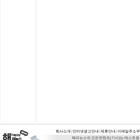
회사소개
|
인터넷광고안내
|
제휴안내
|
이메일주소무
해피뉴스의 모든컨텐츠(기사)는 테스트용도