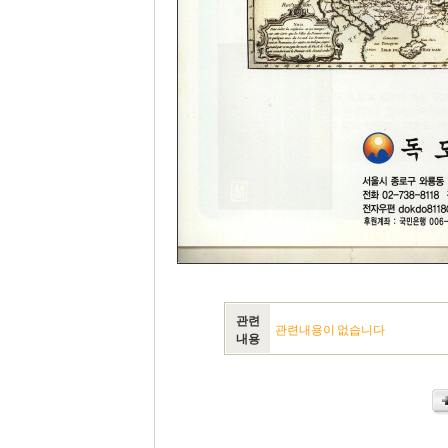
관련
관련내용이 없습니다
내용