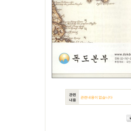
관련
관련내용이 없습니다
내용