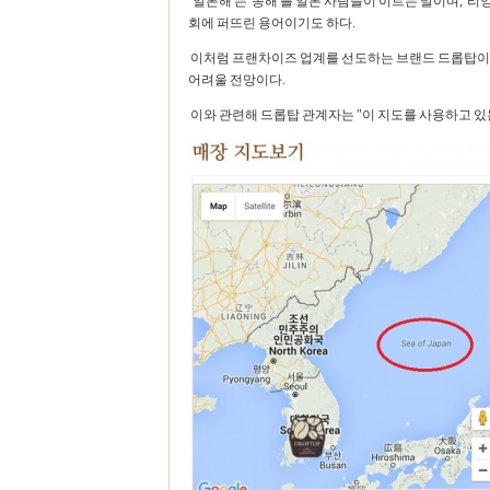
'일본해'는 '동해'를 일본 사람들이 이르는 말이며, 
회에 퍼뜨린 용어이기도 하다.
이처럼 프랜차이즈 업계를 선도하는 브랜드 드롭탑이 
어려울 전망이다.
이와 관련해 드롭탑 관계자는 "이 지도를 사용하고 있