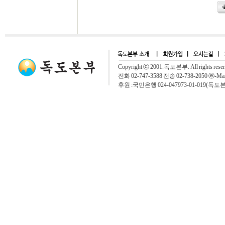
Copyright ⓒ 2001.독도본부. All rights rese
전화 02-747-3588 전송 02-738-2050 ⓔ-Mai
후원 :국민은행 024-047973-01-019(독도