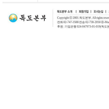
Copyright ⓒ 2001.독도본부. All rights rese
전화 02-747-3588 전송 02-738-2050 ⓔ-Mai
후원 : 기업은행 024-047973-01-019(독도