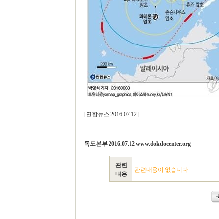
[연합뉴스 2016.07.12]
독도본부 2016.07.12 www.dokdocenter.org
관련
관련내용이 없습니다
내용