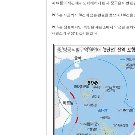
계 여론의 재판'에서도 패배하게 된다. 중국은 이번 판
PCA는 지금까지 70건이 넘는 판결을 했으며 116건을
PCA는 상설이지만, 독립된 재판소에서 약정된 절차
재판소가 구성돼 있지는 않다.