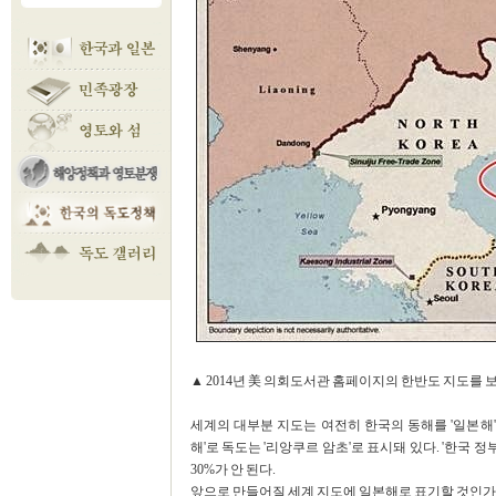
▲ 2014년 美 의회도서관 홈페이지의 한반도 지도를 보면 한
세계의 대부분 지도는 여전히 한국의 동해를 '일본해'
해'로 독도는 '리앙쿠르 암초'로 표시돼 있다. '한국 
30%가 안 된다.
앞으로 만들어질 세계 지도에 일본해로 표기할 것인가? 