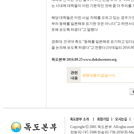
는 시대에 대학들이 이런 기본적인 것에 좀 더 주의를
해당 대학들은 이런 사실 자체를 모르고 있는 경우가 
부러 동해를 일본해로 표기한 것은 아니다”고 하면서도 
토해 보도록 하겠다”고 말했다.
경희대·건국대 측도 “동해를 일본해로 표기하고 있다는
을 논의해 보도록 하겠다”고 전했다.[이데일리 2016.09.
독도본부 2016.09.25 www.dokdocenter.org
관련
관련내용이 없습니다
내용
Copyright ⓒ 2001.독도본부. All rights rese
전화 02-747-3588 전송 02-738-2050 ⓔ-Mai