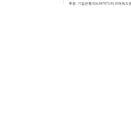
후원 : 기업은행 024-047973-01-019(독도