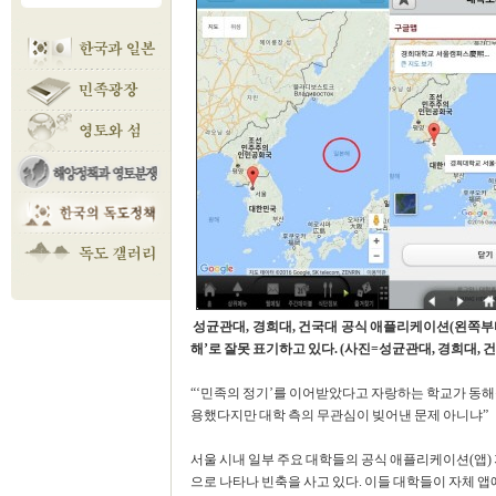
성균관대, 경희대, 건국대 공식 애플리케이션(왼쪽부터
해’로 잘못 표기하고 있다. (사진=성균관대, 경희대, 
“‘민족의 정기’를 이어받았다고 자랑하는 학교가 동해를
용했다지만 대학 측의 무관심이 빚어낸 문제 아니냐”
서울 시내 일부 주요 대학들의 공식 애플리케이션(앱) 
으로 나타나 빈축을 사고 있다. 이들 대학들이 자체 앱