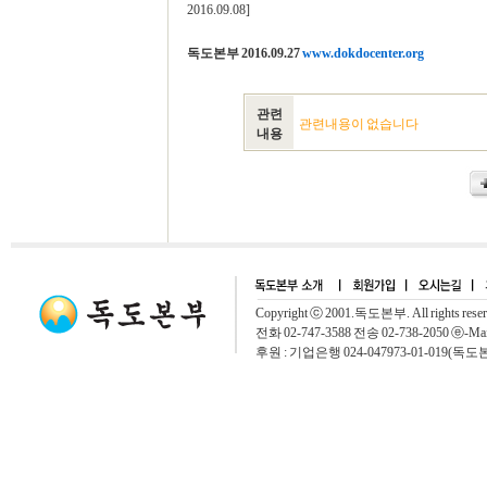
2016.09.08]
독도본부 2016.09.27
www.dokdocenter.org
관련
관련내용이 없습니다
내용
Copyright ⓒ 2001.독도본부. All rights rese
전화 02-747-3588 전송 02-738-2050 ⓔ-Mai
후원 : 기업은행 024-047973-01-019(독도