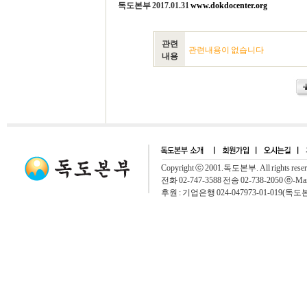
독도본부 2017.01.31
www.dokdocenter.org
관련
관련내용이 없습니다
내용
Copyright ⓒ 2001.독도본부. All rights rese
전화 02-747-3588 전송 02-738-2050 ⓔ-Mai
후원 : 기업은행 024-047973-01-019(독도