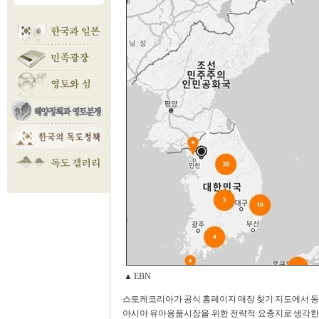
▲ EBN
스토케코리아가 공식 홈페이지 매장 찾기 지도에서 동
아시아 유아용품시장을 위한 전략적 요충지로 생각한다는 