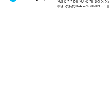
전화 02-747-3588 전송 02-738-2050 ⓔ-Mai
후원 :국민은행 024-047973-01-019(독도