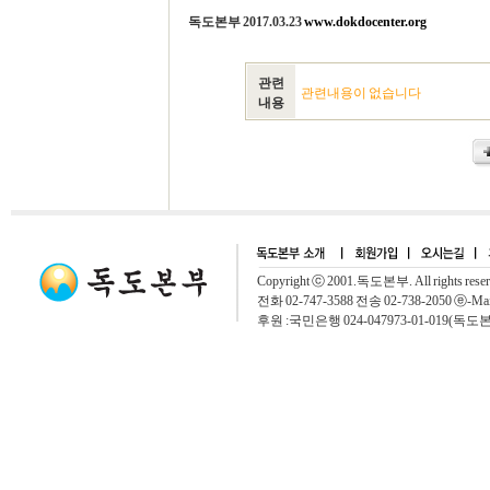
독도본부 2017.03.23
www.dokdocenter.org
관련
관련내용이 없습니다
내용
Copyright ⓒ 2001.독도본부. All rights rese
전화 02-747-3588 전송 02-738-2050 ⓔ-Mai
후원 :국민은행 024-047973-01-019(독도