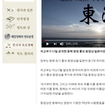
외교부가 13일 공개한 동해 명칭 홍보 동영상 일본어판
정부는 동해 표기 홍보 동영상을 일본어 등 5개 국어
외교부는 지난 2월 발표한 한국어와 영어 버전에 이어
표기 홍보 동영상을 추가로 제작해 13일 동영상 공유
'과거부터 현재, 그리고 미래에 계속 부를 이름 동해'라
려온 이름 동해, 동해는 이 바다의 가장 오래된 이름
가 타당한 까닭을 설명한다.
동영상은 동해라는 명칭이 기원전 59년에 사용됐음을 