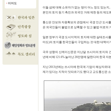
이어도
■
이들 섬에 대해 소유자가 없는 땅이 어느 정도 있는지,
본인의 토지 등기 촉진과 외국인 거래 제한 등의 제도
통신은 안보와 자원확보의 관점에서 국경 인근 도서를
은 외국인들이 불법으로 상륙할 수 있고 불법 어로의 
일본 정부가 국경 도서지역의 토지에 대한 실태조사를
마도)의 토지를 한국인들이 구입하는 것 대한 대책이기
극우 성향의 산케이신문은 지난달 쓰시마의 토지와 
년에 비해 121.6% 늘어난 26만명에 달한다며 한국 
지난 2013년에는 쓰시마에 한국계 기업이 해상자위대
제가 있다는 지적이 잇따르기도 했다고 교도통신은 소