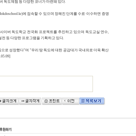
버 독도체험 등 다양한 코너가 마련돼 있다.
dokdoschool.kr)에 접속할 수 있으며 정해진 단계를 수료·이수하면 증명
 사이버 독도학교 전국화 프로젝트를 추진하고 있으며 독도교실 연수,
썰전 등 다양한 프로그램을 기획하고 있다.
으로 성장했다"며 "우리 땅 독도에 대한 공감대가 국내외로 더욱 확산
5.09]