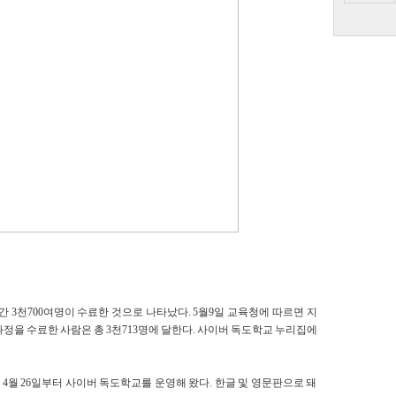
 3천700여명이 수료한 것으로 나타났다. 5월9일 교육청에 따르면 지
과정을 수료한 사람은 총 3천713명에 달한다. 사이버 독도학교 누리집에
월 26일부터 사이버 독도학교를 운영해 왔다. 한글 및 영문판으로 돼