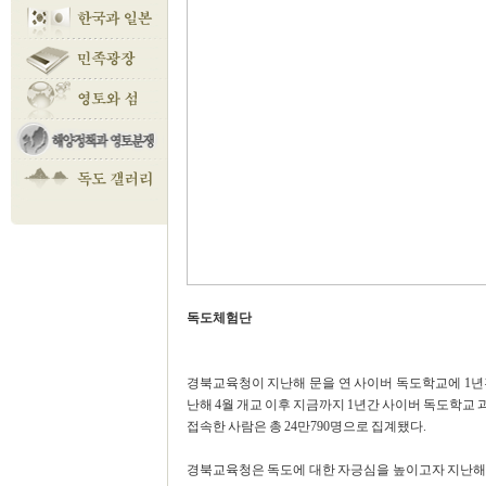
독도체험단
경북교육청이 지난해 문을 연 사이버 독도학교에 1년간
난해 4월 개교 이후 지금까지 1년간 사이버 독도학교 
접속한 사람은 총 24만790명으로 집계됐다.
경북교육청은 독도에 대한 자긍심을 높이고자 지난해 4