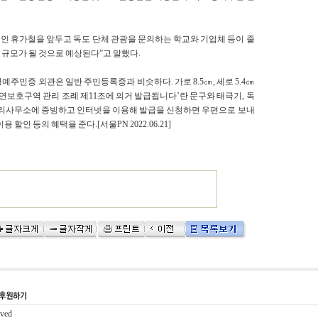
 휴가철을 앞두고 독도 단체 관광을 문의하는 학교와 기업체 등이 줄
 규모가 될 것으로 예상된다”고 말했다.
주민증 외관은 일반 주민등록증과 비슷하다. 가로 8.5㎝, 세로 5.4㎝
연보호구역 관리 조례 제11조에 의거 발급됩니다’란 문구와 태극기, 독
도관리사무소에 증빙하고 인터넷을 이용해 발급을 신청하면 우편으로 보내
인 등의 혜택을 준다.[서울PN 2022.06.21]
rved