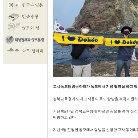
교사독도탐방동아리가 독도에서 기념 촬영을 하고 있
경북교육청이 도내 교사들의 독도 탐방을 적극 지원하고
지난 8월17일 경북교육청에 따르면 공모를 통해 선
탐방하고 있다.
지난 4월 진행한 공모에서 탐방을 신청한 교사 동아리는