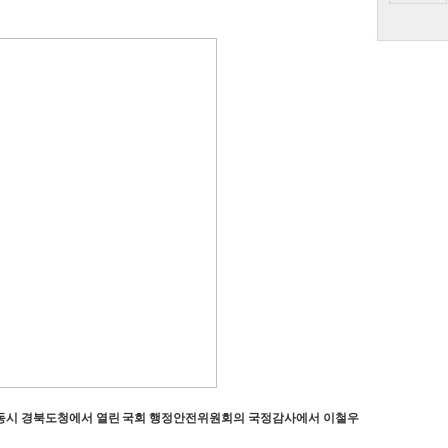
 안동시 경북도청에서 열린 국회 행정안전위원회의 국정감사에서 이철우