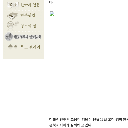
다.
더불어민주당 조응천 의원이 10월 17일 오전 경북
경북지사에게 질의하고 있다.