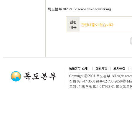
독도본부 2023.9.12. www.dokdocenter.org
관련
관련내용이 없습니다
내용
Copyright ⓒ 2001.독도본부. All rights rese
전화 02-747-3588 전송 02-738-2050 ⓔ-Mai
후원 : 기업은행 024-047973-01-019(독도