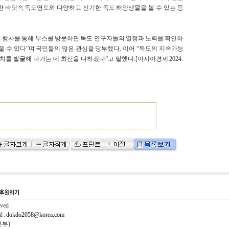
한 바닷속 독도영토와 다양하고 신기한 독도 해양생물을 볼 수 있는 등
 행사를 통해 부스를 방문하면 독도 연구자들의 열정과 노력을 확인하
울 수 있다”며 국민들의 많은 관심을 당부했다. 이어 “독도의 지속가능
를 발굴해 나가는 데 최선을 다하겠다”고 말했다.[아시아경제 2024.
rved
l :
dokdo2058@korea.com
본부)