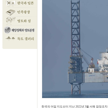
한국의 어업 지도선이 지난 2022년 3월 서해 잠정조