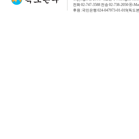
전화 02-747-3588 전송 02-738-2050 ⓔ-Mai
후원 :국민은행 024-047973-01-019(독도