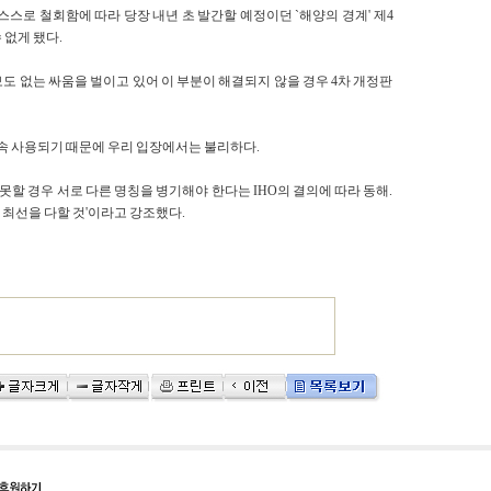
스스로 철회함에 따라 당장 내년 초 발간할 예정이던 `해양의 경계' 제4
 없게 됐다.
도 없는 싸움을 벌이고 있어 이 부분이 해결되지 않을 경우 4차 개정판
속 사용되기 때문에 우리 입장에서는 불리하다.
못할 경우 서로 다른 명칭을 병기해야 한다는 IHO의 결의에 따라 동해.
최선을 다할 것'이라고 강조했다.