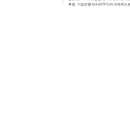
후원 : 기업은행 024-047973-01-019(독도