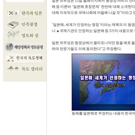
일본 외무성은 12일 홈페이지에서 동영상 서비스 안
해 등 이른바 ‘일본해 호칭문제’ 전반에 대해 소개한다
대해 지속적으로 국제사회에 어필해 나갈 것”이라고 
‘일본해, 세계가 인정하는 명칭’이라는 제목의 이 동
나 ▲국제기관도 인정하는 일본해 등 3가지 내용으로 
일본 외무성은 동영상에서 캘리포니아만 등을 예로 들
하며 전문가들도 이에 동의한다”고 주장했다.
동해를 일본해로 주장하는 내용의 한국어