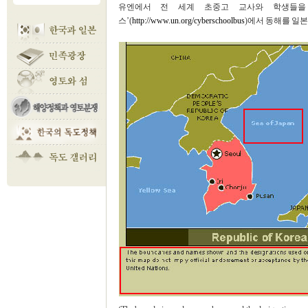
유엔에서 전 세계 초중고 교사와 학생들을
스’(
http://www.un.org/cyberschoolbus
)에서 동해를 일