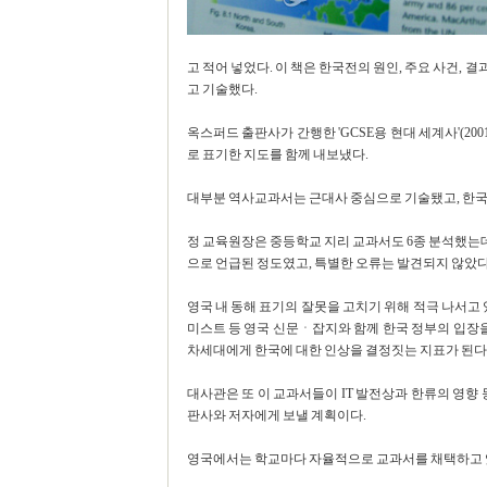
고 적어 넣었다. 이 책은 한국전의 원인, 주요 사건,
고 기술했다.
옥스퍼드 출판사가 간행한 'GCSE용 현대 세계사'(2
로 표기한 지도를 함께 내보냈다.
대부분 역사교과서는 근대사 중심으로 기술됐고, 한국
정 교육원장은 중등학교 지리 교과서도 6종 분석했는데,
으로 언급된 정도였고, 특별한 오류는 발견되지 않았다
영국 내 동해 표기의 잘못을 고치기 위해 적극 나서고
미스트 등 영국 신문ㆍ잡지와 함께 한국 정부의 입장
차세대에게 한국에 대한 인상을 결정짓는 지표가 된다
대사관은 또 이 교과서들이 IT 발전상과 한류의 영향 
판사와 저자에게 보낼 계획이다.
영국에서는 학교마다 자율적으로 교과서를 채택하고 있