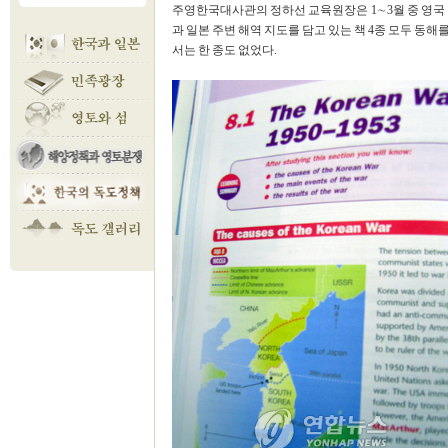
주영한국대사관의 정하선 교육원장은 1∼3월 중 영국 
과 일본 주변 해역 지도를 담고 있는 책 4종 모두 동
서는 한 종도 없었다.