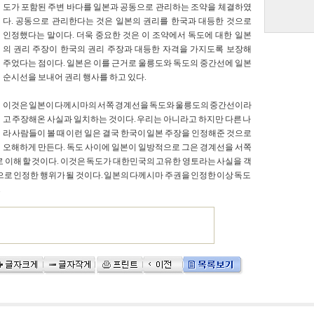
도가 포함된 주변 바다를 일본과 공동으로 관리하는 조약을 체결하였
다. 공동으로 관리한다는 것은 일본의 권리를 한국과 대등한 것으로
인정했다는 말이다. 더욱 중요한 것은 이 조약에서 독도에 대한 일본
의 권리 주장이 한국의 권리 주장과 대등한 자격을 가지도록 보장해
주었다는 점이다. 일본은 이를 근거로 울릉도와 독도의 중간선에 일본
순시선을 보내어 권리 행사를 하고 있다.
이것은 일본이 다께시마의 서쪽 경계선을 독도와 울릉도의 중간선이라
고 주장해온 사실과 일치하는 것이다. 우리는 아니라고 하지만 다른 나
라 사람들이 볼 때 이런 일은 결국 한국이 일본 주장을 인정해준 것으로
오해하게 만든다. 독도 사이에 일본이 일방적으로 그은 경계선을 서쪽
이해 할 것이다. 이것은 독도가 대한민국의 고유한 영토라는 사실을 객
 인정한 행위가 될 것이다. 일본의 다께시마 주권을 인정한 이상 독도
.