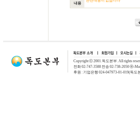
관련내용이 없습니다
내용
Copyright ⓒ 2001.독도본부. All rights rese
전화 02-747-3588 전송 02-738-2050 ⓔ-Mai
후원 : 기업은행 024-047973-01-019(독도