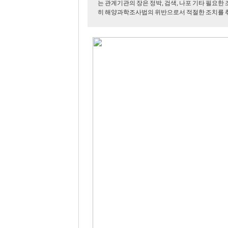
는 관계기관의 장은 정박, 검색, 나포 기타 필요한
히 해양과학조사법의 위반으로서 적절한 조치를 취