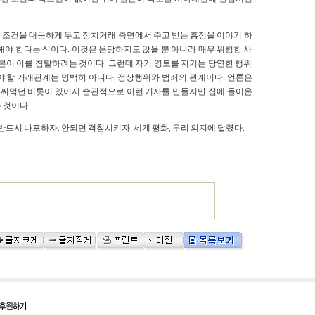
 조건을 대등하게 두고 정치거래 측면에서 주고 받는 흥정을 이야기 하
해야 한다는 식이다. 이것은 온당하지도 않을 뿐 아니라 매우 위험한 사
본이 이를 침탈하려는 것이다. 그런데 자기 영토를 지키는 당연한 행위
야 할 거래관계는 명백히 아니다. 정상행위와 범죄의 관계이다. 언론은
를 써먹던 버릇이 있어서 습관적으로 이런 기사를 만들지만 집에 들어온
 것이다.
반드시 나포하자. 안되면 격침시키자. 세계 평화, 우리 의지에 달렸다.