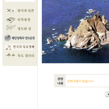
관련
관련내용이 없습니다
내용