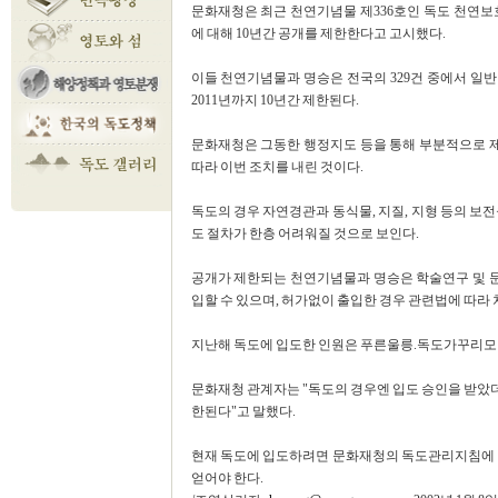
문화재청은 최근 천연기념물 제336호인 독도 천연보
에 대해 10년간 공개를 제한한다고 고시했다.
이들 천연기념물과 명승은 전국의 329건 중에서 일
2011년까지 10년간 제한된다.
문화재청은 그동한 행정지도 등을 통해 부분적으로 
따라 이번 조치를 내린 것이다.
독도의 경우 자연경관과 동식물, 지질, 지형 등의 보
도 절차가 한층 어려워질 것으로 보인다.
공개가 제한되는 천연기념물과 명승은 학술연구 및 
입할 수 있으며, 허가없이 출입한 경우 관련법에 따라 
지난해 독도에 입도한 인원은 푸른울릉.독도가꾸리모임,
문화재청 관계자는 "독도의 경우엔 입도 승인을 받았
한된다"고 말했다.
현재 독도에 입도하려면 문화재청의 독도관리지침에 
얻어야 한다.