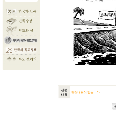
관련
관련내용이 없습니다
내용