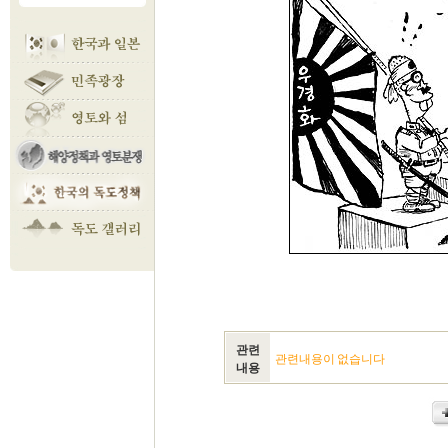
관련
관련내용이 없습니다
내용