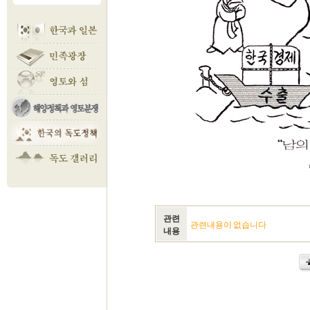
관련
관련내용이 없습니다
내용