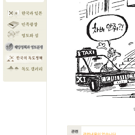
관련
관련내용이 없습니다