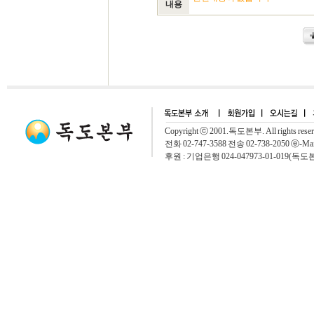
내용
Copyright ⓒ 2001.독도본부. All rights rese
전화 02-747-3588 전송 02-738-2050 ⓔ-Mai
후원 : 기업은행 024-047973-01-019(독도