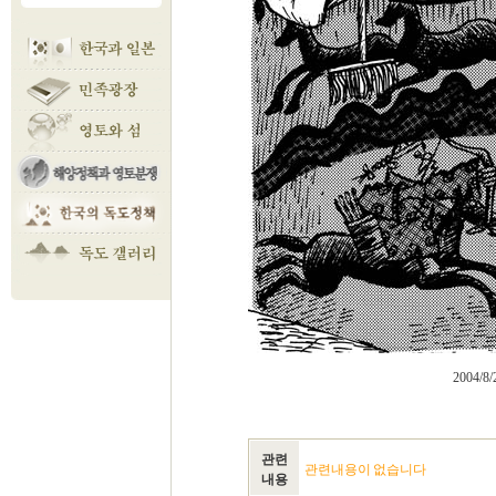
2004
관련
관련내용이 없습니다
내용