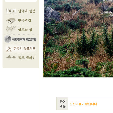
관련
관련내용이 없습니다
내용