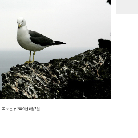
 독도본부 2006년 6월7일