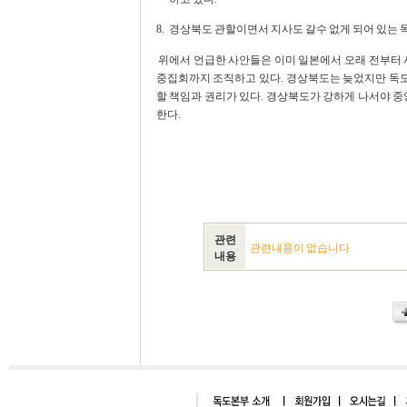
8.
경상북도 관할이면서 지사도 갈수 없게 되어 있는
위에서 언급한 사안들은 이미 일본에서 오래 전부터 
중집회까지 조직하고 있다. 경상북도는 늦었지만 독
할 책임과 권리가 있다. 경상북도가 강하게 나서야 중
한다.
관련
관련내용이 없습니다
내용