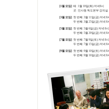
[1월 모임]
때 : 1월 18일(화) 저녁8시
곳 : 인사동 독도본부 강의실
[3월 모임]
첫 번째: 3월 11일(금) 저녁 8
두 번째: 3월 25일(금) 저녁 8
[5월 모임]
첫 번째: 5월 6일(금) 저녁 8시
두 번째: 5월 20일(금) 저녁 8
[7월 모임]
첫 번째: 7월 9일(토) 저녁 8시
두 번째: 7월 15일(금) 저녁 8
[9월 모임]
첫 번째: 9월 10일(토) 저녁 8
두 번째: 9월 16일(금) 저녁 8