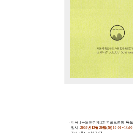
- 제목 : [독도본부 제 2회 학술토론회]
독도
- 일시 :
2005년 12월 20일(화) 10:00 ~ 13:00