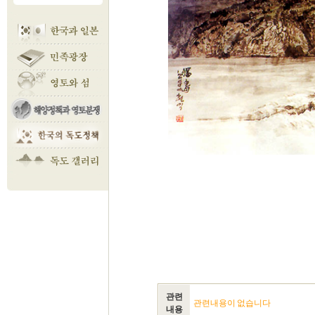
관련
관련내용이 없습니다
내용