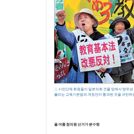
△ 시민단체 회원들이 일본의회 건물 앞에서 방위성
불리는 교육기본법의 개정안이 통과된 것을 규탄하는 
올 여름 참의원 선거가 분수령