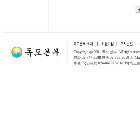
Copyright ⓒ 2001.독도본부. All rights rese
전화 02-747-3588 전송 02-738-2050 ⓔ-Mai
후원 :국민은행 024-047973-01-019(독도