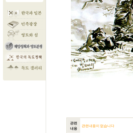
관련
관련내용이 없습니다
내용